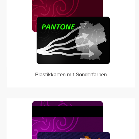
Plastikkarten mit Sonderfarben