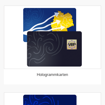
Hologrammkarten