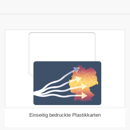
Einseitig bedruckte Plastikkarten