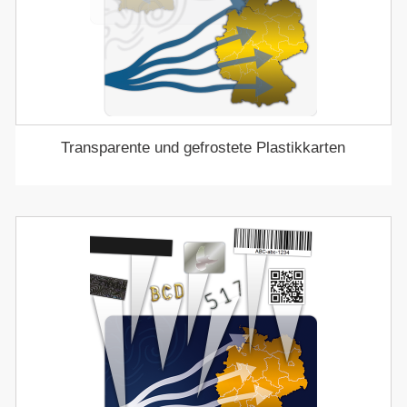
Transparente und gefrostete Plastikkarten