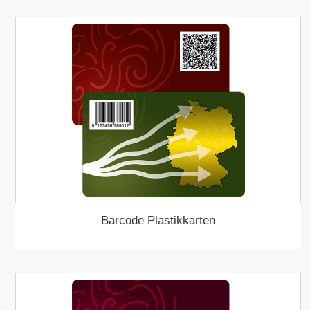
Barcode Plastikkarten