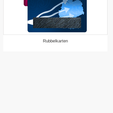
Rubbelkarten