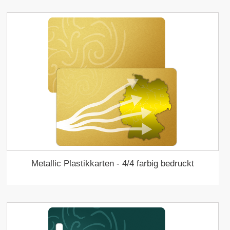
Metallic Plastikkarten - 4/4 farbig bedruckt