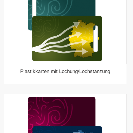
Plastikkarten mit Lochung/Lochstanzung