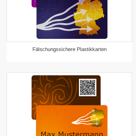
Fälschungssichere Plastikkarten