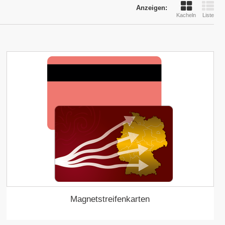
Anzeigen:
Kacheln
Liste
Magnetstreifenkarten