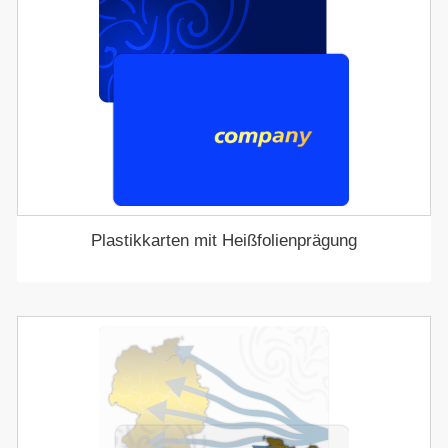
Plastikkarten mit Heißfolienprägung