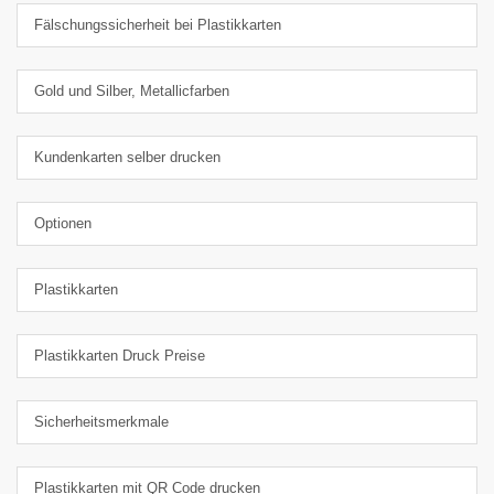
Fälschungssicherheit bei Plastikkarten
Gold und Silber, Metallicfarben
Kundenkarten selber drucken
Optionen
Plastikkarten
Plastikkarten Druck Preise
Sicherheitsmerkmale
Plastikkarten mit QR Code drucken