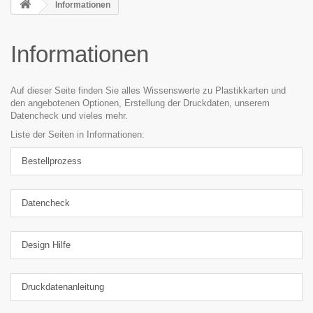
Informationen
Informationen
Auf dieser Seite finden Sie alles Wissenswerte zu Plastikkarten und
den angebotenen Optionen, Erstellung der Druckdaten, unserem
Datencheck und vieles mehr.
Liste der Seiten in Informationen:
Bestellprozess
Datencheck
Design Hilfe
Druckdatenanleitung