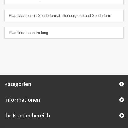
Plastikkarten mit Sonderformat, Sondergröße und Sonderform
Plastikkarten extra lang
Kategorien
Informationen
Ihr Kundenbereich