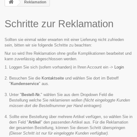
Reklamation
Schritte zur Reklamation
Sollten sie einmal wider erwarten mit einer Lieferung nicht zufrieden
sein, bitten wir sie folgende Schritte zu beachten:
Nur so wird Ihre Reklamation ohne große Komplikationen bearbeitet und
kann zuverlässig abgeschlossen werden.
Loggen Sie sich (sofern vorhanden) in Ihren Account ein ->
Login
Besuchen Sie die
Kontaktseite
und wählen Sie dort im Betreff
"
Kundenservice
" aus.
Unter "
Bestell-Nr.
" wählen Sie aus dem Dropdown Feld die
Bestellung welche Sie reklamieren wollen
(Nicht eingeloggte Kunden
müssen dort die Bestellnummer per Hand eintragen).
Sollte eine Bestellung über mehrere Artikel verfügen, so wählen Sie in
dem Feld "
Artikel
" den passenden Artikel aus. Für die Reklamation
der gesamten Bestellung, können Sie diesen Schritt überspringen
(Dieser Schritt ist nur für eingeloggte Kunden verfügbar).